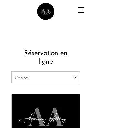
Réservation en
ligne
Cabinet